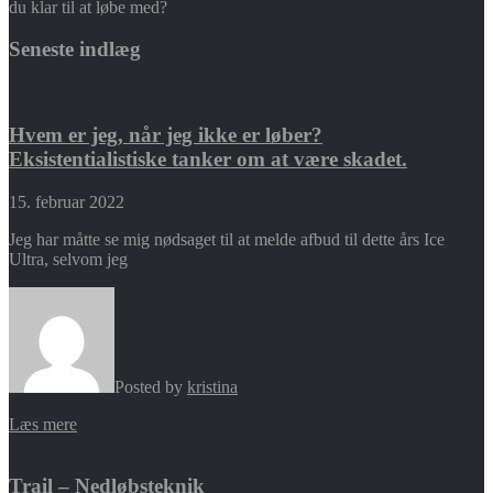
du klar til at løbe med?
Seneste indlæg
Hvem er jeg, når jeg ikke er løber?
Eksistentialistiske tanker om at være skadet.
15. februar 2022
Jeg har måtte se mig nødsaget til at melde afbud til dette års Ice
Ultra, selvom jeg
Posted by
kristina
Læs mere
Trail – Nedløbsteknik