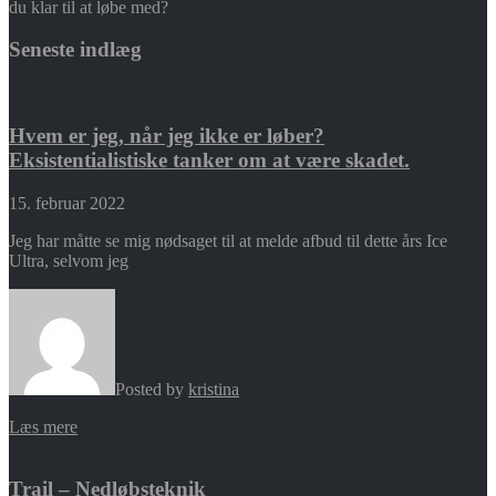
du klar til at løbe med?
Seneste indlæg
Hvem er jeg, når jeg ikke er løber?
Eksistentialistiske tanker om at være skadet.
15. februar 2022
Jeg har måtte se mig nødsaget til at melde afbud til dette års Ice
Ultra, selvom jeg
Posted by
kristina
Læs mere
Trail – Nedløbsteknik